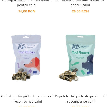
pentru caini
pentru caini
26,00 RON
26,00 RON
Cubulete din piele de peste cod
Degetele din piele de peste cod
- recompense caini
- recompense caini