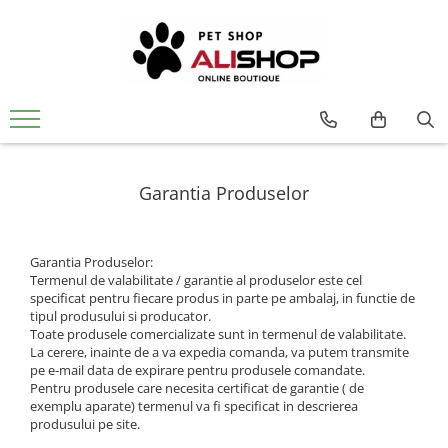
Garantia Produselor
Garantia Produselor:
Termenul de valabilitate / garantie al produselor este cel
specificat pentru fiecare produs in parte pe ambalaj, in functie de
tipul produsului si producator.
Toate produsele comercializate sunt in termenul de valabilitate.
La cerere, inainte de a va expedia comanda, va putem transmite
pe e-mail data de expirare pentru produsele comandate.
Pentru produsele care necesita certificat de garantie ( de
exemplu aparate) termenul va fi specificat in descrierea
produsului pe site.