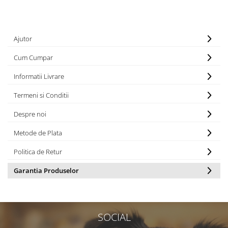
Ajutor
Cum Cumpar
Informatii Livrare
Termeni si Conditii
Despre noi
Metode de Plata
Politica de Retur
Garantia Produselor
SOCIAL