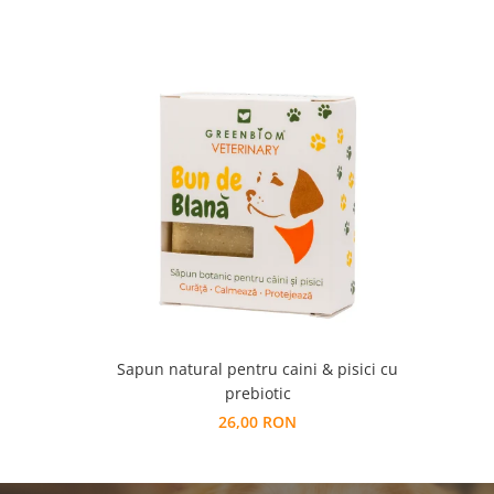
Sapun natural pentru caini & pisici cu
prebiotic
26,00 RON